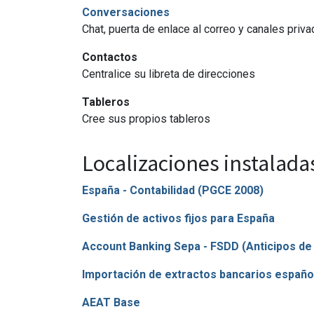
Conversaciones
Chat, puerta de enlace al correo y canales priv
Contactos
Centralice su libreta de direcciones
Tableros
Cree sus propios tableros
Localizaciones instaladas
España - Contabilidad (PGCE 2008)
Gestión de activos fijos para España
Account Banking Sepa - FSDD (Anticipos de 
Importación de extractos bancarios españo
AEAT Base