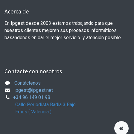
Acerca de
En Ipgest desde 2003 estamos trabajando para que
nuestros clientes mejoren sus procesos informáticos
basandonos en dar el mejor servicio y atención posible.
Contacte con nosotros
Contáctenos
ipgest@ipgest.net
+34 96 149 01 98
Calle Periodista Badia 3 Bajo
Foios ( Valencia )