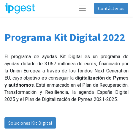
Contáctenos
Programa
Kit Digital 2022
El programa de ayudas Kit Digital es un programa de
ayudas dotado de 3.067 millones de euros, financiado por
la Unión Europea a través de los fondos Next Generation
EU, cuyo objetivo es conseguir la
digitalización de Pymes
y autónomos
. Está enmarcado en el Plan de Recuperación,
Transformación y Resiliencia, la agenda España Digital
2025 y el Plan de Digitalización de Pymes 2021-2025.
Soluciones Kit Digital