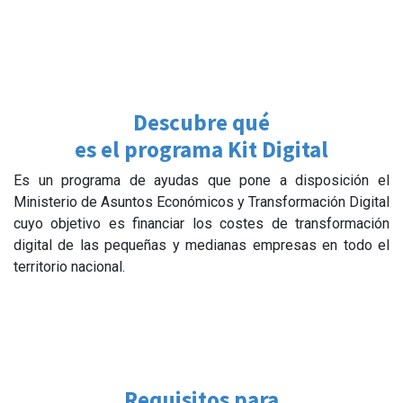
Descubre qué
es el programa Kit Digital
Es un programa de ayudas que pone a disposición el
Ministerio de Asuntos Económicos y Transformación Digital
cuyo objetivo es financiar los costes de transformación
digital de las pequeñas y medianas empresas en todo el
territorio nacional.
Requisitos para