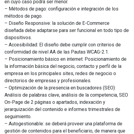
en cuyo caso podrá ser menor.
– Métodos de pago: configuración e integración de los
métodos de pago.
– Diseño Responsive: la solución de E-Commerce
diseñada debe adaptarse para ser funcional en todo tipo de
dispositivos.
– Accesibilidad: El diseño debe cumplir con criterios de
conformidad de nivel AA de las Pautas WCAG-2.1.
– Posicionamiento básico en internet: Posicionamiento de
la información básica del negocio, contacto y perfil de la
empresa en los principales sites, redes de negocio o
directorios de empresas y profesionales.
– Optimización de la presencia en buscadores (SEO):
Análisis de palabras clave, análisis de la competencia, SEO
On-Page de 2 páginas o apartados, indexación y
jerarquización del contenido e informes trimestrales de
seguimiento.
– Autogestionable: se deberá proveer una plataforma de
gestión de contenidos para el beneficiario, de manera que