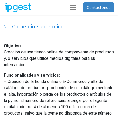
Contáctenos
2 .- Comercio Electrónico
Objetivo
:
Creación de una tienda online de compraventa de productos
y/o servicios que utilice medios digitales para su
intercambio.
Funcionalidades y servicios:
– Creación de la tienda online o E-Commerce y alta del
catálogo de productos: producción de un catálogo mediante
el alta, importación o carga de los productos o artículos de
la pyme. El número de referencias a cargar por el agente
digitalizador será de al menos 100 referencias de
productos, salvo que la pyme no disponga de este número,