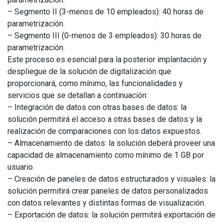
– Segmento II (3-menos de 10 empleados): 40 horas de
parametrización.
– Segmento III (0-menos de 3 empleados): 30 horas de
parametrización.
Este proceso es esencial para la posterior implantación y
despliegue de la solución de digitalización que
proporcionará, como mínimo, las funcionalidades y
servicios que se detallan a continuación:
– Integración de datos con otras bases de datos: la
solución permitirá el acceso a otras bases de datos y la
realización de comparaciones con los datos expuestos.
– Almacenamiento de datos: la solución deberá proveer una
capacidad de almacenamiento como mínimo de 1 GB por
usuario.
– Creación de paneles de datos estructurados y visuales: la
solución permitirá crear paneles de datos personalizados
con datos relevantes y distintas formas de visualización.
– Exportación de datos: la solución permitirá exportación de