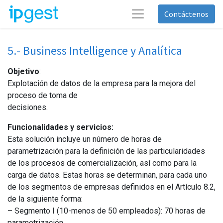
Contáctenos
5.- Business Intelligence y Analítica
Objetivo
:
Explotación de datos de la empresa para la mejora del
proceso de toma de
decisiones.
Funcionalidades y servicios:
Esta solución incluye un número de horas de
parametrización para la definición de las particularidades
de los procesos de comercialización, así como para la
carga de datos. Estas horas se determinan, para cada uno
de los segmentos de empresas definidos en el Artículo 8.2,
de la siguiente forma:
– Segmento I (10-menos de 50 empleados): 70 horas de
parametrización.