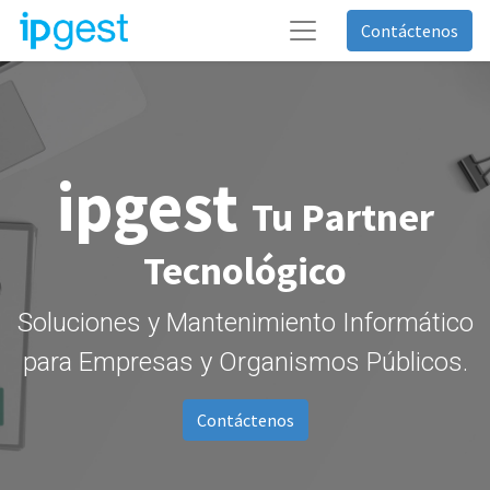
Contáctenos
ipgest
Tu Partner
Tecnológico
Soluciones y Mantenimiento Informático
para Empresas y Organismos Públicos.
Contáctenos